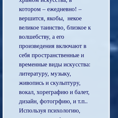
котором – ежедневно! –
вершится, якобы, некое
великое таинство, близкое к
волшебству, а его
произведения включают в
себя пространственные и
временные виды искусства:
литературу, музыку,
живопись и скульптуру,
вокал, хореграфию и балет,
дизайн, фотогрфию, и т.п..
Используя психологию,