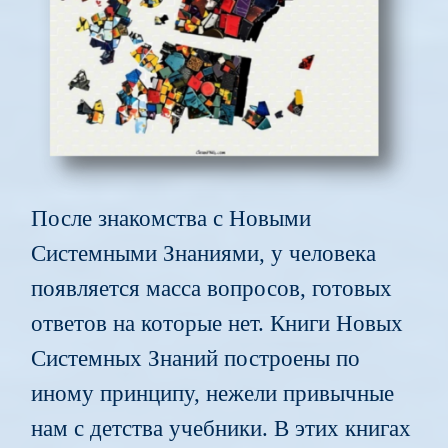
После знакомства с Новыми
Системными Знаниями, у человека
появляется масса вопросов, готовых
ответов на которые нет. Книги Новых
Системных Знаний построены по
иному принципу, нежели привычные
нам с детства учебники. В этих книгах