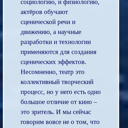
социологию, и физиологию,
актёров обучают
сценической речи и
движению, а научные
разработки и технологии
применяются для создания
сценических эффектов.
Несомненно, театр это
коллективный творческий
процесс, но у него есть одно
большое отличие от кино –
это зритель. И мы сейчас
говорим вовсе не о том, что