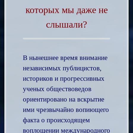
которых мы даже не
слышали?
В нынешнее время внимание
независимых публицистов,
историков и прогрессивных
ученых обществоведов
ориентировано на вскрытие
ими чрезвычайно вопиющего
факта о происходящем
воплощении международного