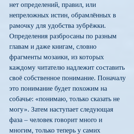
нет определений, правил, или
непреложных истин, обрамлённых в
рамочку для удобства зубрёжки.
Определения разбросаны по разным
главам и даже книгам, словно
фрагменты мозаики, из которых
каждому читателю надлежит составить
своё собственное понимание. Поначалу
это понимание будет похожим на
собачье: «понимаю, только сказать не
могу». Затем наступает следующая
фаза – человек говорит много и
многим, только теперь у самих