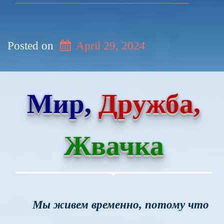
Posted on
April 29, 2024
Мир,
Дружба,
Жвачка
Мы живем временно, потому что