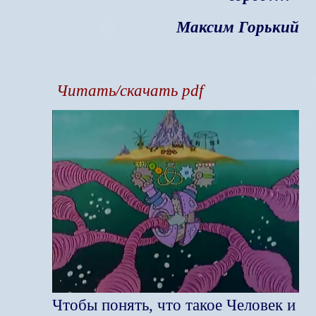
Максим Горький
Читать/скачать pdf
Чтобы понять, что такое Человек и