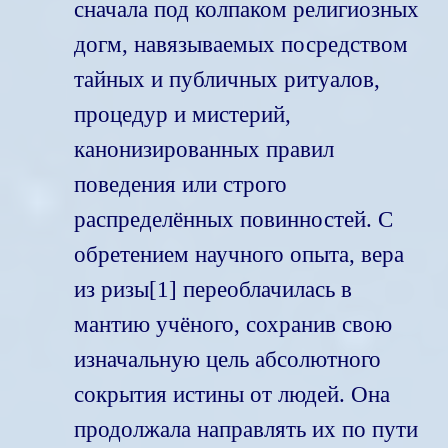
сначала под колпаком религиозных
догм, навязываемых посредством
тайных и публичных ритуалов,
процедур и мистерий,
канонизированных правил
поведения или строго
распределённых повинностей. С
обретением научного опыта, вера
из ризы[1] переоблачилась в
мантию учёного, сохранив свою
изначальную цель абсолютного
сокрытия истины от людей. Она
продолжала направлять их по пути