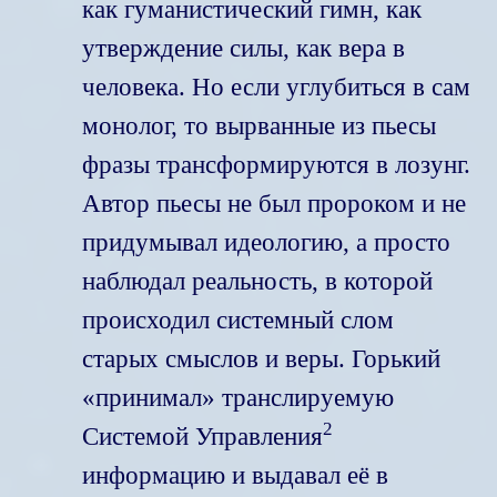
как гуманистический гимн, как
утверждение силы, как вера в
человека. Но если углубиться в сам
монолог, то вырванные из пьесы
фразы трансформируются в лозунг.
Автор пьесы не был пророком и не
придумывал идеологию, а просто
наблюдал реальность, в которой
происходил системный слом
старых смыслов и веры. Горький
«принимал» транслируемую
2
Системой Управления
информацию и выдавал её в