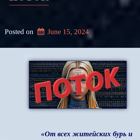
Posted on
June 15, 2024
«От всех житейских бурь и