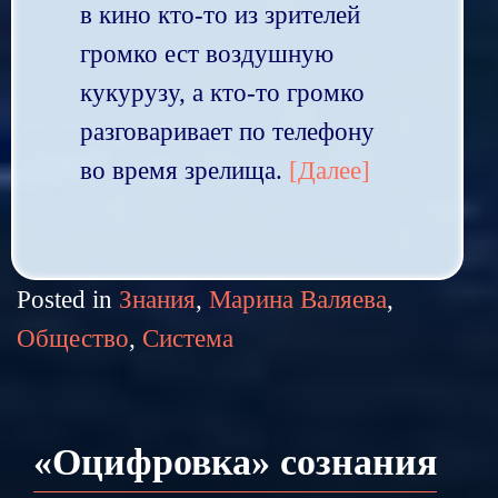
в кино кто-то из зрителей
громко ест воздушную
кукурузу, а кто-то громко
разговаривает по телефону
во время зрелища.
[Далее]
Posted in
Знания
,
Марина Валяева
,
Общество
,
Система
«Оцифровка» сознания