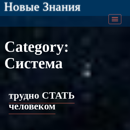
Новые Знания
Togg
navig
Category:
Система
трудно СТАТЬ
человеком