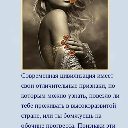
Современная цивилизация имеет
свои отличительные признаки, по
которым можно узнать, повезло ли
тебе проживать в высокоразвитой
стране, или ты бомжуешь на
обочине прогресса. Признаки эти