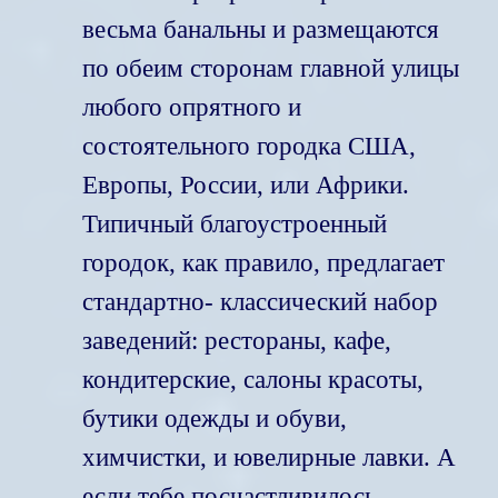
весьма банальны и размещаются
по обеим сторонам главной улицы
любого опрятного и
состоятельного городка США,
Европы, России, или Африки.
Типичный благоустроенный
городок, как правило, предлагает
стандартно- классический набор
заведений: рестораны, кафе,
кондитерские, салоны красоты,
бутики одежды и обуви,
химчистки, и ювелирные лавки. А
если тебе посчастливилось