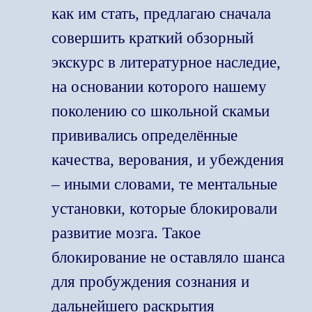
как им стать, предлагаю сначала
совершить краткий обзорный
экскурс в литературное наследие,
на основании которого нашему
поколению со школьной скамьи
прививались определённые
качества, верования, и убеждения
– иными словами, те ментальные
установки, которые блокировали
развитие мозга. Такое
блокирование не оставляло шанса
для пробуждения сознания и
дальнейшего раскрытия