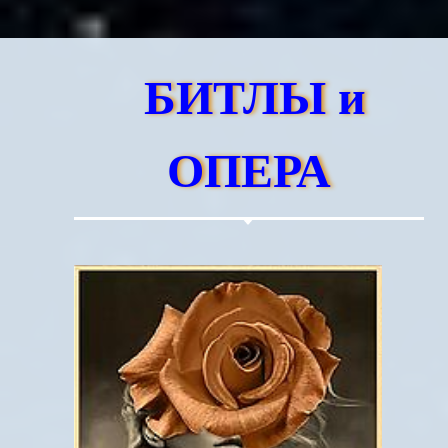
БИТЛЫ и
ОПЕРА