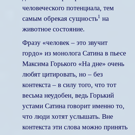
человеческого потенциала, тем
1
самым обрекая сущность
на
животное состояние.
Фразу «человек – это звучит
гордо» из монолога Сатина в пьесе
Максима Горького «На дне» очень
любят цитировать, но – без
контекста – в силу того, что тот
весьма неудобен, ведь Горький
устами Сатина говорит именно то,
что люди хотят услышать. Вне
контекста эти слова можно принять