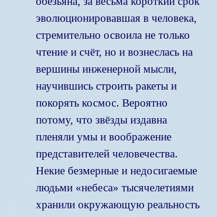
обезьяна, за весьма короткий срок
эволюционировавшая в человека,
стремительно освоила не только
чтение и счёт, но и вознеслась на
вершины инженерной мысли,
научившись строить ракеты и
покорять космос. Вероятно
потому, что звёзды издавна
пленяли умы и воображение
представителей человечества.
Некие безмерные и недосигаемые
людьми «небеса» тысячелетиями
хранили окружающую реальность