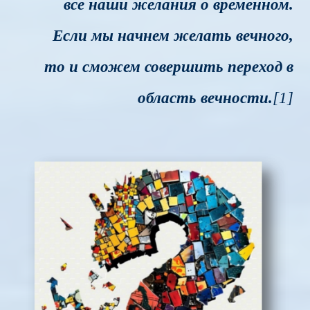
все наши желания о временном.
Если мы начнем желать вечного,
то и сможем совершить переход в
область вечности.
[1]