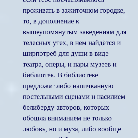
проживать в зажиточном городке,
то, в дополнение к
вышеупомянутым заведениям для
телесных утех, в нём найдётся и
ширпотреб для души в виде
театра, оперы, и пары музеев и
библиотек. В библиотеке
предложат либо напичканную
постельными сценами и насилием
белиберду авторов, которых
обошла вниманием не только
любовь, но и муза, либо вообще