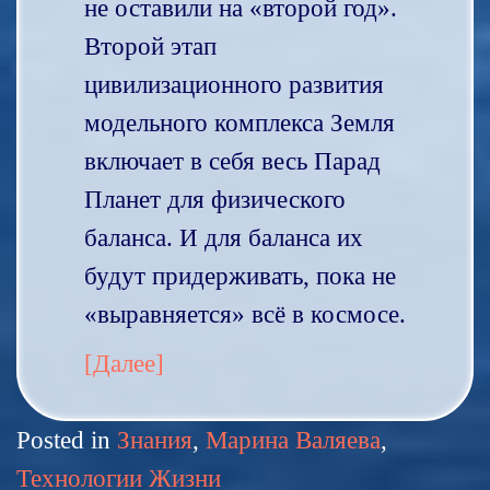
не оставили на «второй год».
Второй этап
цивилизационного развития
модельного комплекса Земля
включает в себя весь Парад
Планет для физического
баланса. И для баланса их
будут придерживать, пока не
«выравняется» всё в космосе.
[Далее]
Posted in
Знания
,
Марина Валяева
,
Технологии Жизни