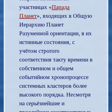
участницах «
Парада
Планет
», входящих в Общую
Иерархию Планет
Разуменной ориентации, в их
истинные состояния, с
учётом строгого
соответствия такту времени в
собственном и общем
событийном хронопроцессе
системных кластеров более
высокого порядка. Несмотря
на серьёзнейшие и