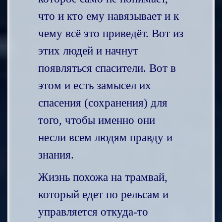
что и кто ему навязывает и к
чему всё это приведёт. Вот из
этих людей и начнут
появляться спасители. Вот в
этом и есть замысел их
спасения (сохранения) для
того, чтобы именно они
несли всем людям правду и
знания.
Жизнь похожа на трамвай,
который едет по рельсам и
управляется откуда-то