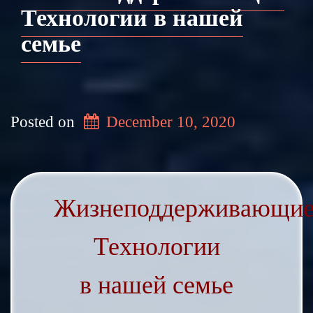
Технологии в нашей
семье
Posted on
December 10, 2020
Жизнеподдерживающи
Технологии
в нашей семье