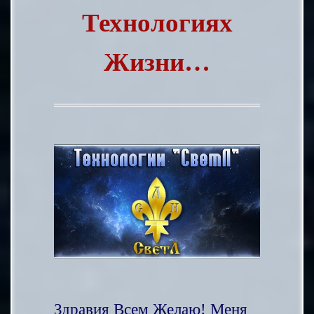
Технологиях
Жизни…
Здравия Всем Желаю!
Меня