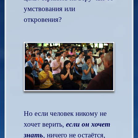
умствования или
откровения?
Но если человек никому не
хочет верить,
если он хочет
знать
, ничего не остаётся,