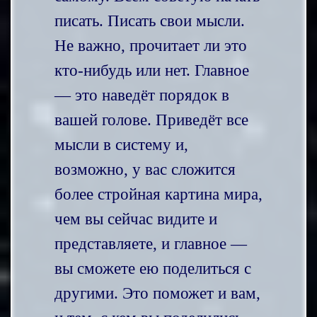
писать. Писать свои мысли.
Не важно, прочитает ли это
кто-нибудь или нет. Главное
— это наведёт порядок в
вашей голове. Приведёт все
мысли в систему и,
возможно, у вас сложится
более стройная картина мира,
чем вы сейчас видите и
представляете, и главное —
вы сможете ею поделиться с
другими. Это поможет и вам,