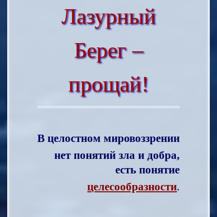
Лазурный
Берег –
прощай!
В целостном мировоззрении
нет понятий зла и добра,
есть понятие
целесообразности
.