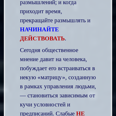
размышлений; и когда
приходит время,
прекращайте размышлять и
НАЧИНАЙТЕ
ДЕЙСТВОВАТЬ
.
Сегодня общественное
мнение давит на человека,
побуждает его встраиваться в
некую «матрицу», созданную
в рамках управления людьми,
— становиться зависимым от
кучи условностей и
предписаний. Слабые
НЕ