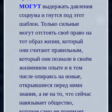
МОГУТ
выдержать давления
социума и гнутся под этот
шаблон. Только сильные
могут отстоять своё право на
тот образ жизни, который
они считают правильным,
который они познали в своём
жизненном опыте и в том
числе опираясь на новые,
открывшиеся перед ними
знания, а не на то, что сейчас
навязывает общество,
которое само не понимает,