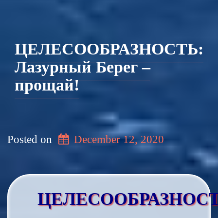
ЦЕЛЕСООБРАЗНОСТЬ:
Лазурный Берег –
прощай!
Posted on
December 12, 2020
ЦЕЛЕСООБРАЗНОСТ