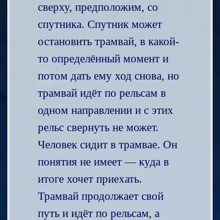
сверху, предположим, со
спутника. Спутник может
остановить трамвай, в какой-
то определённый момент и
потом дать ему ход снова, но
трамвай идёт по рельсам в
одном направлении и с этих
рельс свернуть не может.
Человек сидит в трамвае. Он
понятия не имеет — куда в
итоге хочет приехать.
Трамвай продолжает свой
путь и идёт по рельсам, а