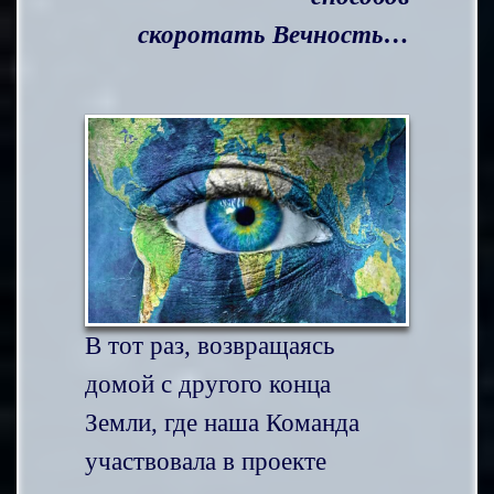
скоротать Вечность…
В тот раз, возвращаясь
домой с другого конца
Земли, где наша Команда
участвовала в проекте