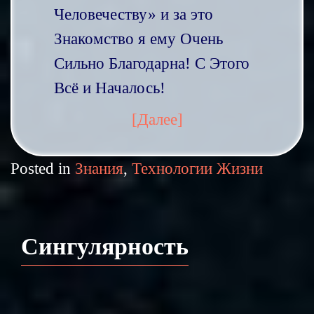
Человечеству» и за это
Знакомство я ему Очень
Сильно Благодарна! С Этого
Всё и Началось!
[Далее]
Posted in
Знания
,
Технологии Жизни
Сингулярность