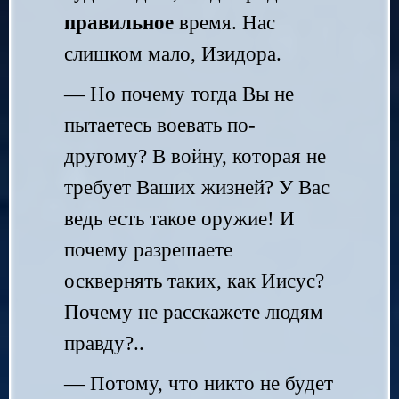
правильное
время. Нас
слишком мало, Изидора.
— Но почему тогда Вы не
пытаетесь воевать по-
другому? В войну, которая не
требует Ваших жизней? У Вас
ведь есть такое оружие! И
почему разрешаете
осквернять таких, как Иисус?
Почему не расскажете людям
правду?..
— Потому, что никто не будет