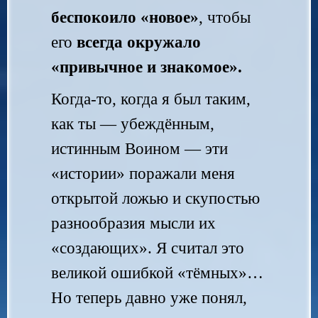
беспокоило «новое»
, чтобы
его
всегда окружало
«привычное и знакомое».
Когда-то, когда я был таким,
как ты — убеждённым,
истинным Воином — эти
«истории» поражали меня
открытой ложью и скупостью
разнообразия мысли их
«создающих». Я считал это
великой ошибкой «тёмных»…
Но теперь давно уже понял,