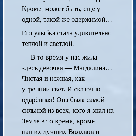
Кроме, может быть, ещё у
одной, такой же одержимой…
Его улыбка стала удивительно
тёплой и светлой.
— В то время у нас жила
здесь девочка — Магдалина…
Чистая и нежная, как
утренний свет. И сказочно
одарённая! Она была самой
сильной из всех, кого я знал на
Земле в то время, кроме
наших лучших Волхвов и