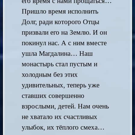
его время с нами прощаться…
Пришло время исполнить
Долг, ради которого Отцы
призвали его на Землю. И он
покинул нас. А с ним вместе
ушла Магдалина… Наш
монастырь стал пустым и
холодным без этих
удивительных, теперь уже
ставших совершенно
взрослыми, детей. Нам очень
не хватало их счастливых
улыбок, их тёплого смеха…