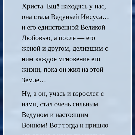
Христа. Ещё находясь у нас,
она стала Ведуньей Иисуса…
и его единственной Великой
Любовью, а после — его
женой и другом, делившим с
ним каждое мгновение его
жизни, пока он жил на этой
Земле…
Ну, а он, учась и взрослея с
нами, стал очень сильным
Ведуном и настоящим
Воином! Вот тогда и пришло