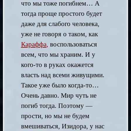
что мы тоже погибнем… А
тогда проще простого будет
даже для слабого человека,
уже не говоря о таком, как
Караффа
,
воспользоваться
всем, что мы храним. И у
кого-то в руках окажется
власть над всеми живущими.
Такое уже было когда-то…
Очень давно. Мир чуть не
погиб тогда. Поэтому —
прости, но мы не будем
вмешиваться, Изидора, у нас