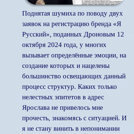
Поднятая шумиха по поводу двух
заявок на регистрацию бренда «Я
Русский», поданных Дроновым 12
октября 2024 года, у многих
вызывает определённые эмоции, на
создание которых и нацелены
большинство освещающих данный
процесс структур. Каких только
нелестных эпитетов в адрес
Ярослава не привелось мне
прочесть, знакомясь с ситуацией. И
я не стану винить в непонимании