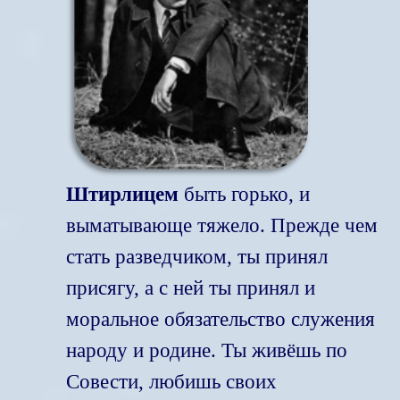
Штирлицем
быть горько, и
выматывающе тяжело. Прежде чем
стать разведчиком, ты принял
присягу, а с ней ты принял и
моральное обязательство служения
народу и родине. Ты живёшь по
Совести, любишь своих