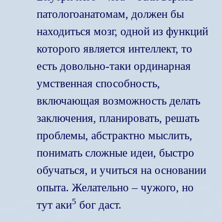
патологоанатомам, должен бы
находиться мозг, одной из функций
которого является интеллект, то
есть довольно-таки ординарная
умственная способность,
включающая возможность делать
заключения, планировать, решать
проблемы, абстрактно мыслить,
понимать сложные идеи, быстро
обучаться, и учиться на основании
опыта. Желательно – чужого, но
5
тут аки
бог даст.