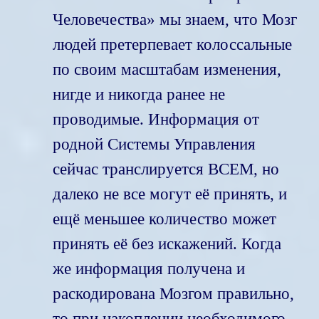
Человечества» мы знаем, что Мозг
людей претерпевает колоссальные
по своим масштабам изменения,
нигде и никогда ранее не
проводимые. Информация от
родной Системы Управления
сейчас транслируется ВСЕМ, но
далеко не все могут её принять, и
ещё меньшее количество может
принять её без искажений. Когда
же информация получена и
раскодирована Мозгом правильно,
то при накоплении необходимого