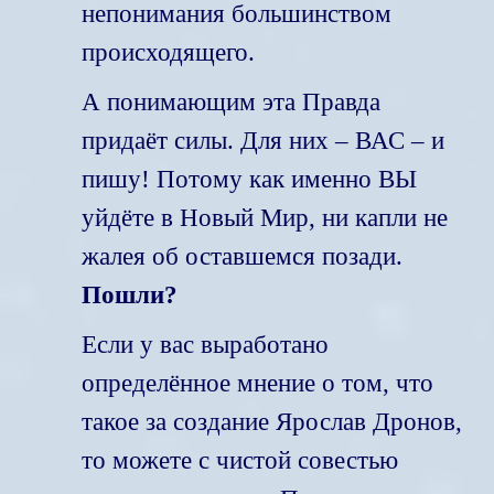
непонимания большинством
происходящего.
А понимающим эта Правда
придаёт силы. Для них – ВАС – и
пишу! Потому как именно ВЫ
уйдёте в Новый Мир, ни капли не
жалея об оставшемся позади.
Пошли?
Если у вас выработано
определённое мнение о том, что
такое за создание Ярослав Дронов,
то можете с чистой совестью