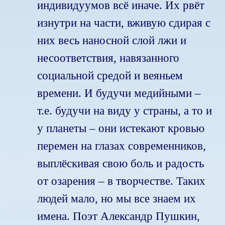
индивидуумов всё иначе. Их рвёт
изнутри на части, вживую сдирая с
них весь наносной слой лжи и
несоответствия, навязанного
социальной средой и веяньем
времени. И будучи медийными –
т.е. будучи на виду у страны, а то и
у планеты – они истекают кровью
перемен на глазах современников,
выплёскивая свою боль и радость
от озарения – в творчестве. Таких
людей мало, но мы все знаем их
имена. Поэт Александр Пушкин,