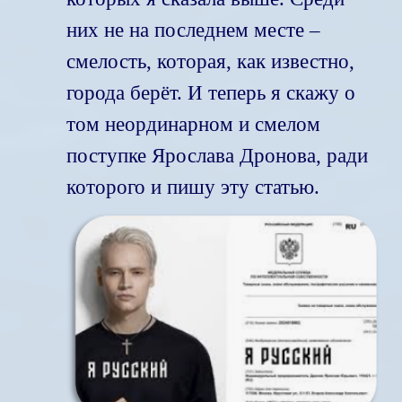
них не на последнем месте –
смелость, которая, как известно,
города берёт. И теперь я скажу о
том неординарном и смелом
поступке Ярослава Дронова, ради
которого и пишу эту статью.