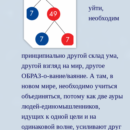
уйти,
необходим
принципиально другой склад ума,
другой взгляд на мир, другое
ОБРАЗ-о-вание/ваяние. А там, в
новом мире, необходимо учиться
объединяться, потому как две ауры
людей-единомышленников,
идущих к одной цели и на
одинаковой волне, усиливают друг