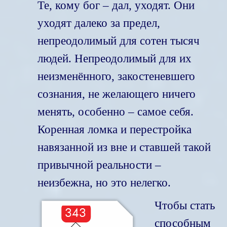
Те, кому бог – дал, уходят. Они
уходят далеко за предел,
непреодолимый для сотен тысяч
людей. Непреодолимый для их
неизменённого, закостеневшего
сознания, не желающего ничего
менять, особенно – самое себя.
Коренная ломка и перестройка
навязанной из вне и ставшей такой
привычной реальности –
неизбежна, но это нелегко.
Чтобы стать
способным