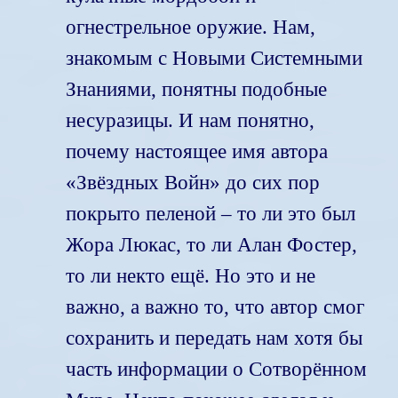
огнестрельное оружие. Нам,
знакомым с Новыми Системными
Знаниями, понятны подобные
несуразицы. И нам понятно,
почему настоящее имя автора
«Звёздных Войн» до сих пор
покрыто пеленой – то ли это был
Жора Люкас, то ли Алан Фостер,
то ли некто ещё. Но это и не
важно, а важно то, что автор смог
сохранить и передать нам хотя бы
часть информации о Сотворённом