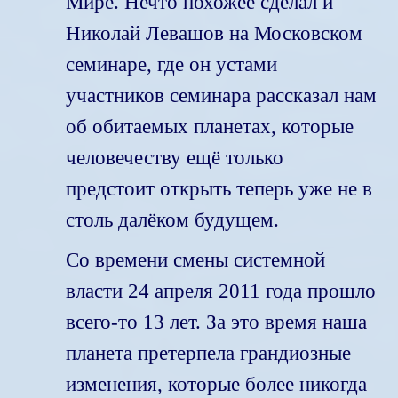
Мире. Нечто похожее сделал и
Николай Левашов на Московском
семинаре, где он устами
участников семинара рассказал нам
об обитаемых планетах, которые
человечеству ещё только
предстоит открыть теперь уже не в
столь далёком будущем.
Со времени смены системной
власти 24 апреля 2011 года прошло
всего-то 13 лет. За это время наша
планета претерпела грандиозные
изменения, которые более никогда