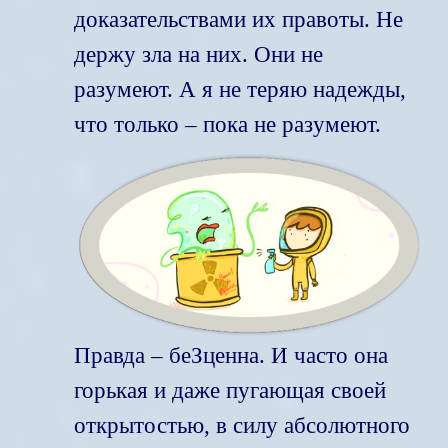
доказательствами их правоты. Не
держу зла на них. Они не
разумеют. А я не теряю надежды,
что только – пока не разумеют.
Правда – беЗценна. И часто она
горькая и даже пугающая своей
открытостью, в силу абсолютного