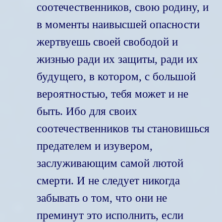
соотечественников, свою родину, и
в моменты наивысшей опасности
жертвуешь своей свободой и
жизнью ради их защиты, ради их
будущего, в котором, с большой
вероятностью, тебя может и не
быть. Ибо для своих
соотечественников ты становишься
предателем и изувером,
заслуживающим самой лютой
смерти. И не следует никогда
забывать о том, что они не
преминут это исполнить, если