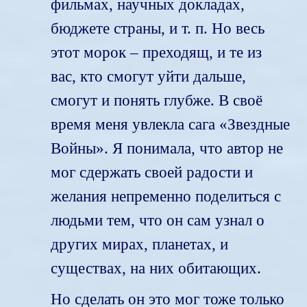
фильмах, научных докладах,
бюджете страны, и т. п. Но весь
этот морок – преходящ, и те из
вас, кто смогут уйти дальше,
смогут и понять глубже. В своё
время меня увлекла сага «Звездные
Войны». Я понимала, что автор не
мог сдержать своей радости и
желания непременно поделиться с
людьми тем, что он сам узнал о
других мирах, планетах, и
существах, на них обитающих.
Но сделать он это мог тоже только