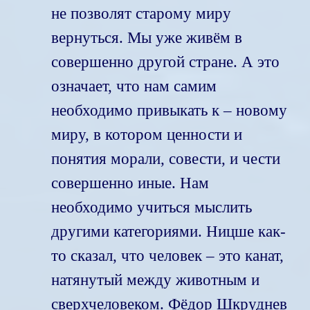
не позволят старому миру
вернуться. Мы уже живём в
совершенно другой стране. А это
означает, что нам самим
необходимо привыкать к – новому
миру, в котором ценности и
понятия морали, совести, и чести
совершенно иные. Нам
необходимо учиться мыслить
другими категориями. Ницше как-
то сказал, что человек – это канат,
натянутый между животным и
сверхчеловеком. Фёдор Шкруднев