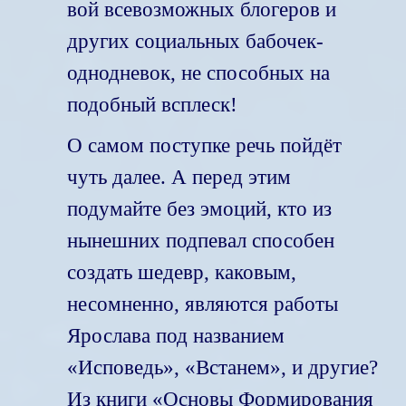
вой всевозможных блогеров и
других социальных бабочек-
однодневок, не способных на
подобный всплеск!
О самом поступке речь пойдёт
чуть далее. А перед этим
подумайте без эмоций, кто из
нынешних подпевал способен
создать шедевр, каковым,
несомненно, являются работы
Ярослава под названием
«Исповедь», «Встанем», и другие?
Из книги «Основы Формирования