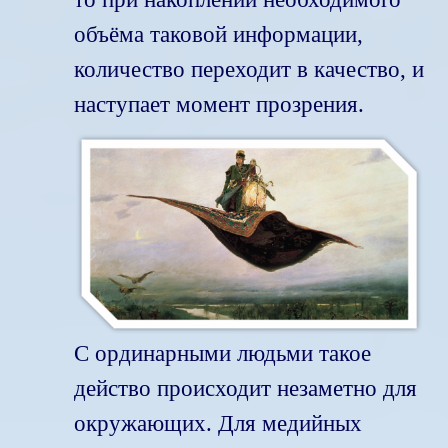
объёма таковой информации,
количество переходит в качество, и
наступает момент прозрения.
С ординарными людьми такое
действо происходит незаметно для
окружающих. Для медийных