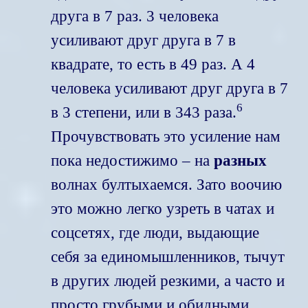
друга в 7 раз. 3 человека
усиливают друг друга в 7 в
квадрате, то есть в 49 раз. А 4
человека усиливают друг друга в 7
6
в 3 степени, или в 343 раза.
Прочувствовать это усиление нам
пока недостижимо – на
разных
волнах бултыхаемся. Зато воочию
это можно легко узреть в чатах и
соцсетях, где люди, выдающие
себя за единомышленников, тычут
в других людей резкими, а часто и
просто грубыми и обидными