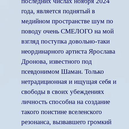
последних числах ноября 2024
года, является поднятый в
медийном пространстве шум по
поводу очень СМЕЛОГО на мой
взгляд поступка довольно-таки
неординарного артиста Ярослава
Дронова, известного под
псевдонимом Шаман. Только
нетрадиционная и ищущая себя и
свободы в своих убеждениях
личность способна на создание
такого поистине вселенского
резонанса, вызвавшего громкий