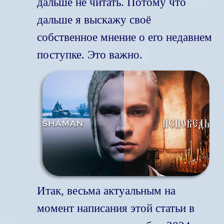
дальше не читать. Потому что
дальше я выскажу своё
собственное мнение о его недавнем
поступке. Это важно.
Итак, весьма актуальным на
момент написания этой статьи в