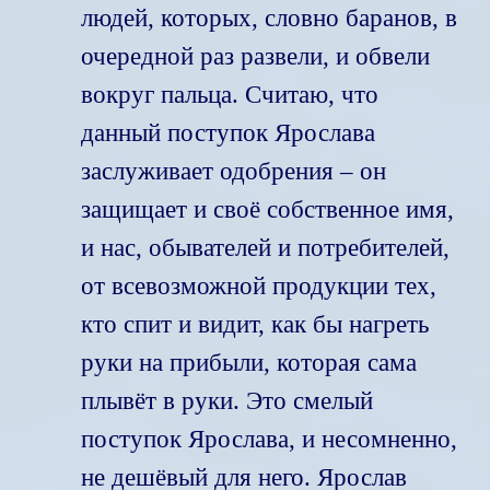
людей, которых, словно баранов, в
очередной раз развели, и обвели
вокруг пальца. Считаю, что
данный поступок Ярослава
заслуживает одобрения – он
защищает и своё собственное имя,
и нас, обывателей и потребителей,
от всевозможной продукции тех,
кто спит и видит, как бы нагреть
руки на прибыли, которая сама
плывёт в руки. Это смелый
поступок Ярослава, и несомненно,
не дешёвый для него. Ярослав