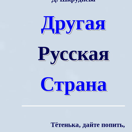
Другая
Русская
Страна
Тётенька, дайте попить,