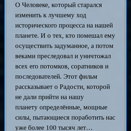
О Человеке, который старался
изменить к лучшему ход
исторического процесса на нашей
планете. И о тех, кто помешал ему
осуществить задуманное, а потом
веками преследовал и уничтожал
всех его потомков, соратников и
последователей. Этот фильм
рассказывает о Радости, которой
не дали прийти на нашу
планету
определённые, мощные
силы, пытающиеся поработить нас
уже более 100 тысяч лет…