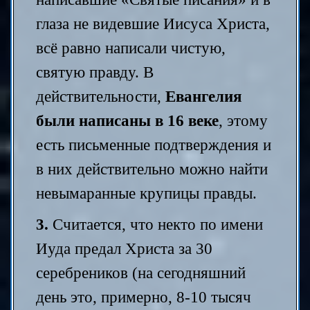
глаза не видевшие Иисуса Христа,
всё равно написали чистую,
святую правду. В
действительности,
Евангелия
были написаны в 16 веке
, этому
есть письменные подтверждения и
в них действительно можно найти
невымаранные крупицы правды.
3.
Считается, что некто по имени
Иуда предал Христа за 30
серебреников (на сегодняшний
день это, примерно, 8-10 тысяч