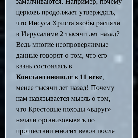
замалчиваются. Например, почему
церковь продолжает утверждать,
что Иисуса Христа якобы распяли
в Иерусалиме 2 тысячи лет назад?
Ведь многие неопровержимые
данные говорят о том, что его
казнь состоялась в
Константинополе
в
11 веке
,
менее тысячи лет назад! Почему
нам навязывается мысль о том,
что Крестовые походы «вдруг»
начали организовывать по
прошествии многих веков после