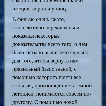
самой большой в Мире шайки
лжецов, воров и убийц.
В фильме очень сжато,
конспективно перечислены и
показаны некоторые
доказательства всего того, о чём
было сказано выше. Это сделано
для того, чтобы вернуть нам
правильный базис знаний, с
помощью которого почти все
события, произошедшие в земной
летописи, понимаются совсем по-
другому. С помощью новой