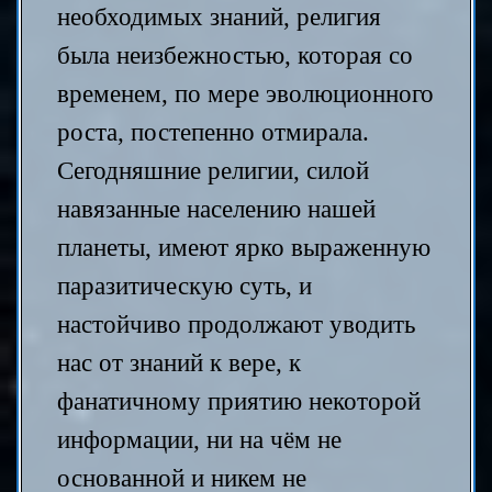
необходимых знаний, религия
была неизбежностью, которая со
временем, по мере эволюционного
роста, постепенно отмирала.
Сегодняшние религии, силой
навязанные населению нашей
планеты, имеют ярко выраженную
паразитическую суть, и
настойчиво продолжают уводить
нас от знаний к вере, к
фанатичному приятию некоторой
информации, ни на чём не
основанной и никем не