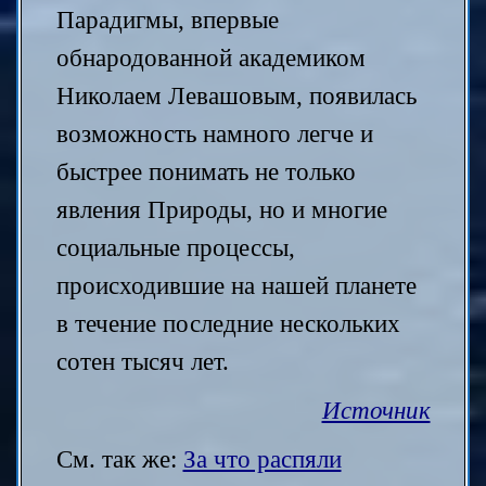
Парадигмы, впервые
обнародованной академиком
Николаем Левашовым, появилась
возможность намного легче и
быстрее понимать не только
явления Природы, но и многие
социальные процессы,
происходившие на нашей планете
в течение последние нескольких
сотен тысяч лет.
Источник
См. так же:
За что распяли