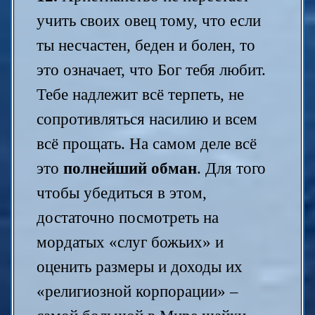
учить своих овец тому, что если
ты несчастен, беден и болен, то
это означает, что Бог тебя любит.
Тебе надлежит всё терпеть, не
сопротивляться насилию и всем
всё прощать. На самом деле всё
это
полнейший обман
. Для того
чтобы убедиться в этом,
достаточно посмотреть на
мордатых «слуг божьих» и
оценить размеры и доходы их
«религиозной корпорации» –