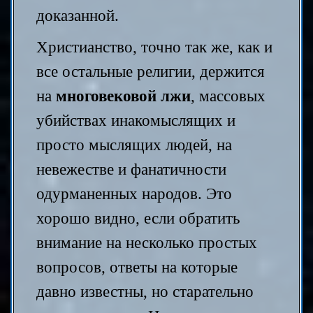
доказанной.
Христианство, точно так же, как и
все остальные религии, держится
на
многовековой лжи
, массовых
убийствах инакомыслящих и
просто мыслящих людей, на
невежестве и фанатичности
одурманенных народов. Это
хорошо видно, если обратить
внимание на несколько простых
вопросов, ответы на которые
давно известны, но старательно