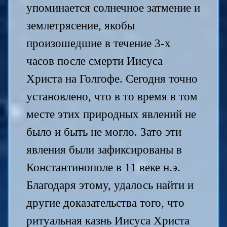
упоминается солнечное затмение и
землетрясение, якобы
произошедшие в течение 3-х
часов после смерти Иисуса
Христа на Голгофе. Сегодня точно
установлено, что в то время в том
месте этих природных явлений не
было и быть не могло. Зато эти
явления были зафиксированы в
Константинополе в 11 веке н.э.
Благодаря этому, удалось найти и
другие доказательства того, что
ритуальная казнь Иисуса Христа