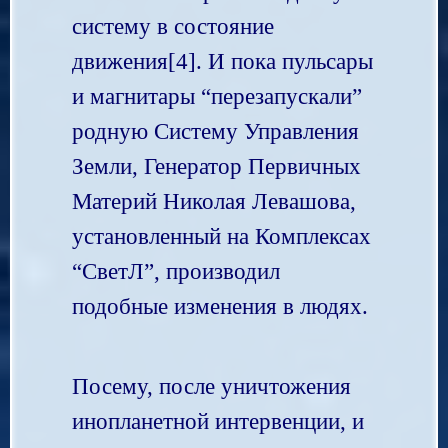
систему в состояние
движения[4]. И пока пульсары
и магнитары “перезапускали”
родную Систему Управления
Земли, Генератор Первичных
Материй Николая Левашова,
установленный на Комплексах
“СветЛ”, производил
подобные изменения в людях.
Посему, после уничтожения
инопланетной интервенции, и