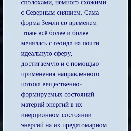
сполохами, немного схожими
с Северным сиянием. Сама
форма Земли со временем
тоже всё более и более
менялась с геоида на почти
идеальную сферу,
достигаемую и с помощью
применения направленного
потока вещественно-
формируемых состояний
материй энергий в их
инерционном состоянии
энергий на их предатомарном