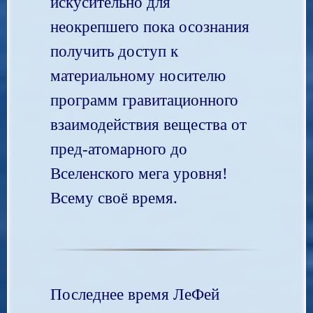
искусительно для
неокрепшего пока осознания
получить доступ к
материальному носителю
программ гравитационного
взаимодействия вещества от
пред-атомарного до
Вселенского мега уровня!
Всему своё время.
Последнее время ЛеФей