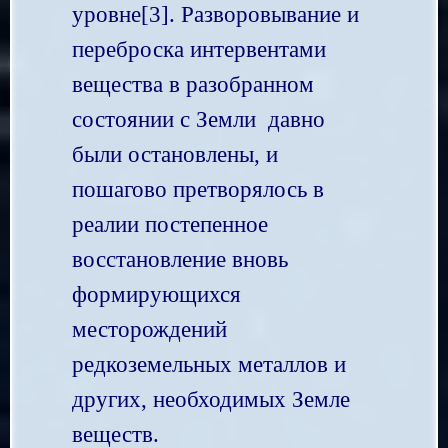
уровне[3]. Разворовывание и
переброска интервентами
вещества в разобранном
состоянии с Земли давно
были остановлены, и
пошагово претворялось в
реалии постепенное
восстановление вновь
формирующихся
месторождений
редкоземельных металлов и
других, необходимых Земле
веществ.