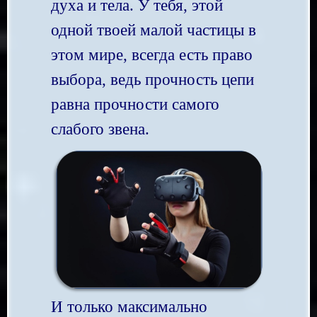
духа и тела. У тебя, этой
одной твоей малой частицы в
этом мире, всегда есть право
выбора, ведь прочность цепи
равна прочности самого
слабого звена.
И только максимально