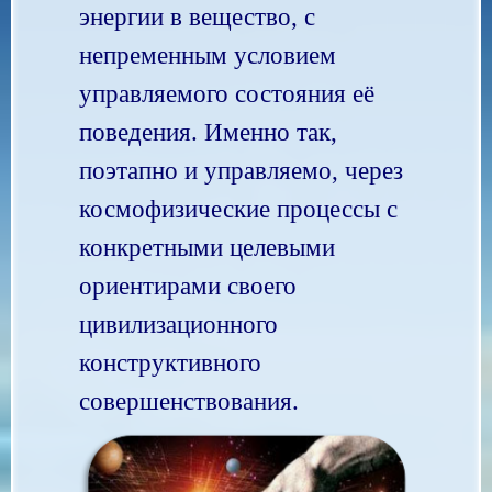
энергии в вещество, с
непременным условием
управляемого состояния её
поведения. Именно так,
поэтапно и управляемо, через
космофизические процессы с
конкретными целевыми
ориентирами своего
цивилизационного
конструктивного
совершенствования.