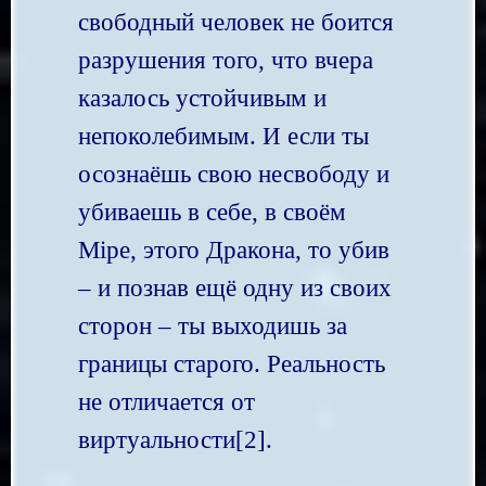
свободный человек не боится
разрушения того, что вчера
казалось устойчивым и
непоколебимым. И если ты
осознаёшь свою несвободу и
убиваешь в себе, в своём
Мiре, этого Дракона, то убив
– и познав ещё одну из своих
сторон – ты выходишь за
границы старого. Реальность
не отличается от
виртуальности[2].