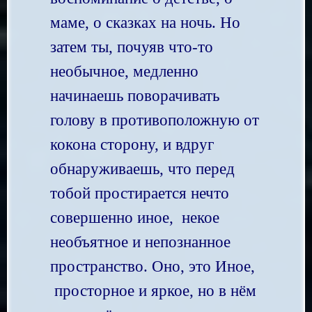
маме, о сказках на ночь. Но
затем ты, почуяв что-то
необычное, медленно
начинаешь поворачивать
голову в противоположную от
кокона сторону, и вдруг
обнаруживаешь, что перед
тобой простирается нечто
совершенно иное, некое
необъятное и непознанное
пространство.
Оно, это Иное,
просторное и яркое, но в нём