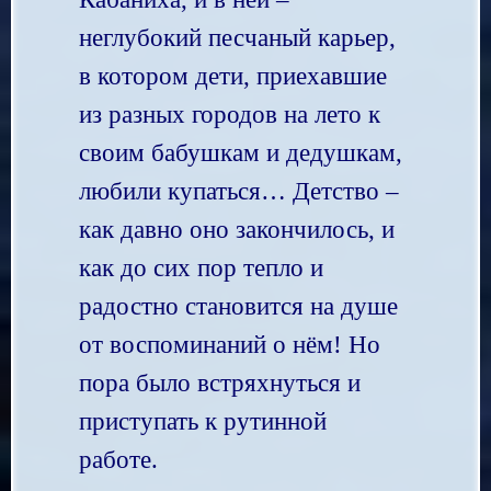
неглубокий песчаный карьер,
в котором дети, приехавшие
из разных городов на лето к
своим бабушкам и дедушкам,
любили купаться… Детство –
как давно оно закончилось, и
как до сих пор тепло и
радостно становится на душе
от воспоминаний о нём! Но
пора было встряхнуться и
приступать к рутинной
работе.