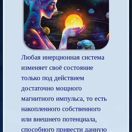
Любая инерционная система
изменяет своё состояние
только под действием
достаточно мощного
магнитного импульса, то есть
накопленного собственного
или внешнего потенциала,
способного привести данную