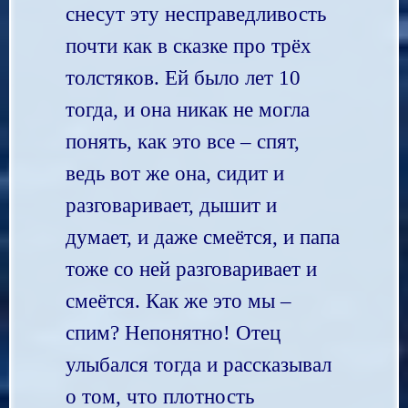
снесут эту несправедливость
почти как в сказке про трёх
толстяков. Ей было лет 10
тогда, и она никак не могла
понять, как это все – спят,
ведь вот же она, сидит и
разговаривает, дышит и
думает, и даже смеётся, и папа
тоже со ней разговаривает и
смеётся. Как же это мы –
спим? Непонятно! Отец
улыбался тогда и рассказывал
о том, что плотность