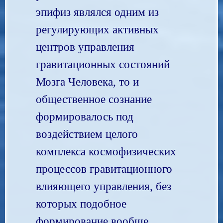
эпифиз являлся одним из
регулирующих активных
центров управления
гравитационных состояний
Мозга Человека, то и
общественное сознание
формировалось под
воздействием целого
комплекса космофизических
процессов гравитационного
влияющего управления, без
которых подобное
формирование вообще