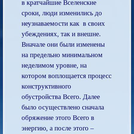
в кратчайшие Вселенские
сроки, люди изменились до
неузнаваемости как в своих
убеждениях, так и внешне.
Вначале они были изменены
на предельно минимальном
неделимом уровне, на
котором воплощается процесс
конструктивного
обустройства Всего. Далее
было осуществлено сначала
обряжение этого Всего в
энергию, а после этого –