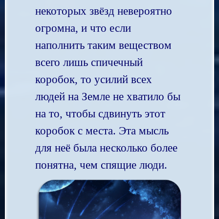
некоторых звёзд невероятно
огромна, и что если
наполнить таким веществом
всего лишь спичечный
коробок, то усилий всех
людей на Земле не хватило бы
на то, чтобы сдвинуть этот
коробок с места. Эта мысль
для неё была несколько более
понятна, чем спящие люди.