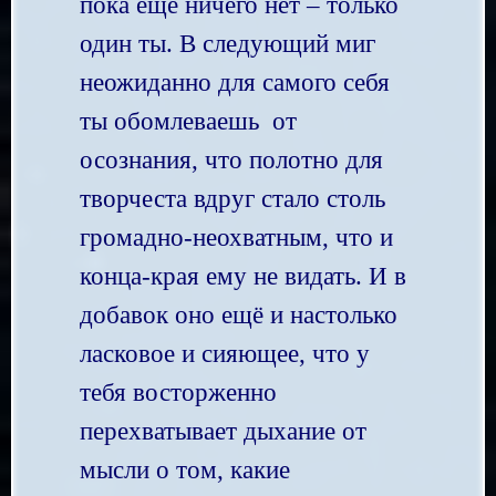
пока ещё ничего нет – только
один ты. В следующий миг
неожиданно для самого себя
ты обомлеваешь от
осознания, что полотно для
творчеста вдруг стало столь
громадно-неохватным, что и
конца-края ему не видать. И в
добавок оно ещё и настолько
ласковое и сияющее, что у
тебя восторженно
перехватывает дыхание от
мысли о том, какие