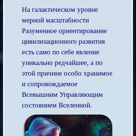
На галактическом уровне
мерной масштабности
Разуменное ориентирование
цивилизационного развития
есть само по себе явление
уникально редчайшее, а по
этой причине особо хранимое
и сопровождаемое
Всевышним Управляющим
состоянием Вселенной.