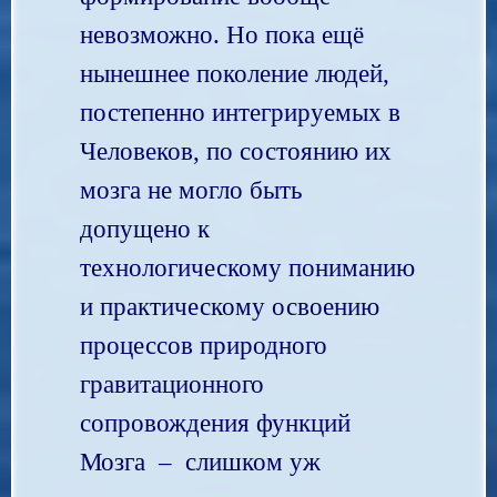
невозможно. Но пока ещё
нынешнее поколение людей,
постепенно интегрируемых в
Человеков, по состоянию их
мозга не могло быть
допущено к
технологическому пониманию
и практическому освоению
процессов природного
гравитационного
сопровождения функций
Мозга – слишком уж