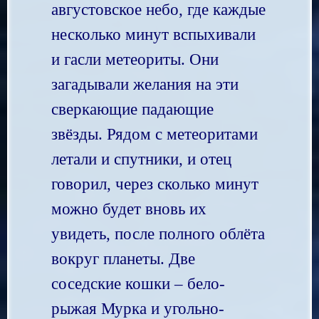
августовское небо, где каждые
несколько минут вспыхивали
и гасли метеориты. Они
загадывали желания на эти
сверкающие падающие
звёзды. Рядом с метеоритами
летали и спутники, и отец
говорил, через сколько минут
можно будет вновь их
увидеть, после полного облёта
вокруг планеты. Две
соседские кошки – бело-
рыжая Мурка и угольно-