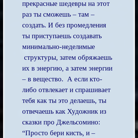
прекрасные шедевры на этот
раз ты сможешь – там –
создать. И без промедления
ты приступаешь создавать
минимально-неделимые
структуры, затем обряжаешь
их в энергию, а затем энергии
– в вещество. А если кто-
либо отвлекает и спрашивает
тебя как ты это делаешь, ты
отвечаешь как Художник из
сказки про Джельсомино:
“Просто бери кисть, и –