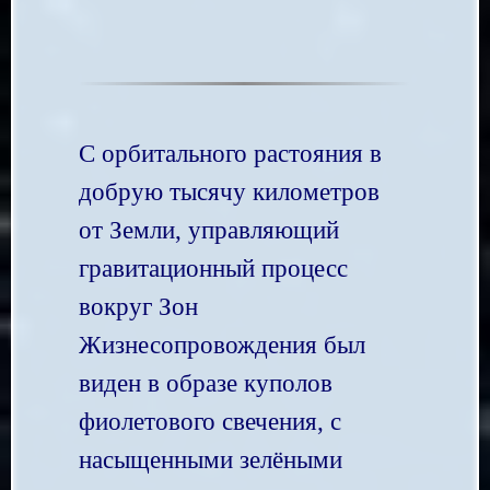
С орбитального растояния в
добрую тысячу километров
от Земли, управляющий
гравитационный процесс
вокруг Зон
Жизнесопровождения был
виден в образе куполов
фиолетового свечения, с
насыщенными зелёными