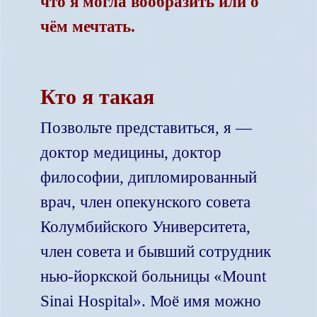
что я могла вообразить или о
чём мечтать.
Кто я такая
Позвольте представиться, я —
доктор медицины, доктор
философии, дипломированный
врач, член опекунского совета
Колумбийского Университета,
член совета и бывший сотрудник
нью-йоркской больницы «
Mount
Sinai
Hospital
». Моё имя можно