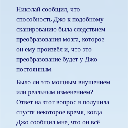
Николай сообщил, что
способность Джо к подобному
сканированию была следствием
преобразования мозга, которое
он ему произвёл и, что это
преобразование будет у Джо
постоянным.
Было ли это мощным внушением
или реальным изменением?
Ответ на этот вопрос я получила
спустя некоторое время, когда
Джо сообщил мне, что он всё