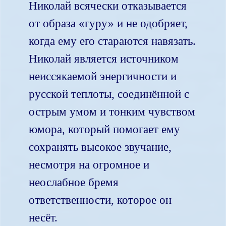
Николай всячески отказывается
от образа «гуру» и не одобряет,
когда ему его стараются навязать.
Николай является источником
неиссякаемой энергичности и
русской теплоты, соединённой с
острым умом и тонким чувством
юмора, который помогает ему
сохранять высокое звучание,
несмотря на огромное и
неослабное бремя
ответственности, которое он
несёт.