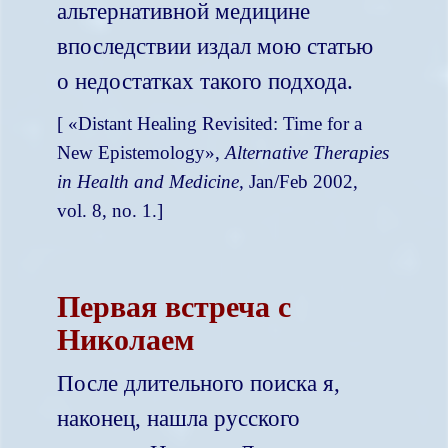
альтернативной медицине
впоследствии издал мою статью
о недостатках такого подхода.
[
«Distant Healing Revisited: Time for a
New Epistemology»,
Alternative Therapies
in Health and Medicine,
Jan/Feb 2002,
vol. 8, no. 1.]
Первая встреча с
Николаем
После длительного поиска я,
наконец, нашла русского