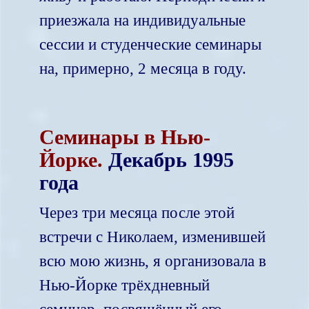
приезжала на индивидуальные
сессии и студенческие семинары
на, примерно, 2 месяца в году.
Семинары в Нью-
Йорке.
Декабрь 1995
года
Через три месяца после этой
встречи с Николаем, изменившей
всю мою жизнь, я организовала в
Нью-Йорке трёхдневный