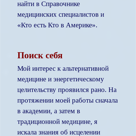
найти в Справочнике
медицинских специалистов и
«Кто есть Кто в Америке».
Поиск себя
Мой интерес к альтернативной
медицине и энергетическому
целительству проявился рано. На
протяжении моей работы сначала
в академии, а затем в
традиционной медицине, я
искала знания об исцелении