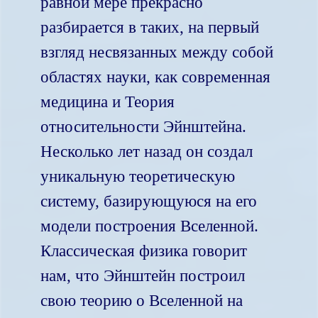
равной мере прекрасно
разбирается в таких, на первый
взгляд несвязанных между собой
областях науки, как современная
медицина и Теория
относительности Эйнштейна.
Несколько лет назад он создал
уникальную теоретическую
систему, базирующуюся на его
модели построения Вселенной.
Классическая физика говорит
нам, что Эйнштейн построил
свою теорию о Вселенной на