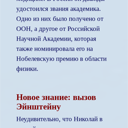
удостоился звания академика.
Одно из них было получено от
ООН, а другое от Российской
Научной Академии, которая
также номинировала его на
Нобелевскую премию в области
физики.
Новое знание: вызов
Эйнштейну
Неудивительно, что Николай в