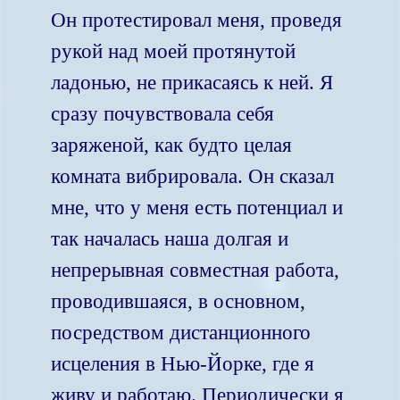
Он протестировал меня, проведя
рукой над моей протянутой
ладонью, не прикасаясь к ней. Я
сразу почувствовала себя
заряженой, как будто целая
комната вибрировала. Он сказал
мне, что у меня есть потенциал и
так началась наша долгая и
непрерывная совместная работа,
проводившаяся, в основном,
посредством дистанционного
исцеления в Нью-Йорке, где я
живу и работаю. Периодически я