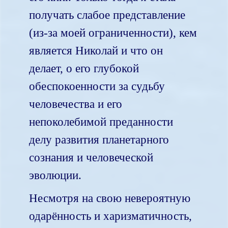
получать слабое представление
(из-за моей ограниченности), кем
является Николай и что он
делает, о его глубокой
обеспокоенности за судьбу
человечества и его
непоколебимой преданности
делу развития планетарного
сознания и человеческой
эволюции.
Несмотря на свою невероятную
одарённость и харизматичность,