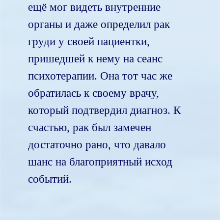
ещё мог видеть внутренние
органы и даже определил рак
груди у своей пациентки,
пришедшей к нему на сеанс
психотерапии. Она тот час же
обратилась к своему врачу,
который подтвердил диагноз. К
счастью, рак был замечен
достаточно рано, что давало
шанс на благоприятный исход
событий.