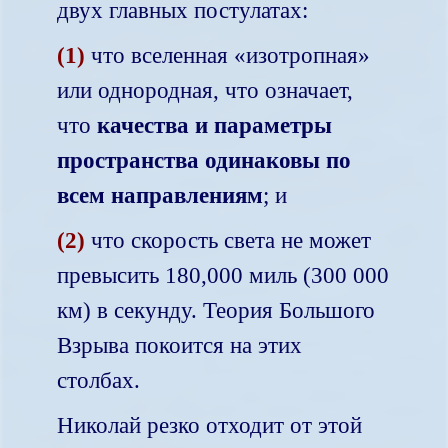
двух главных постулатах:
(1)
что вселенная «изотропная»
или однородная, что означает,
что
качества и параметры
пространства одинаковы по
всем направлениям
; и
(2)
что скорость света не может
превысить 180,000 миль (300 000
км) в секунду. Теория Большого
Взрыва покоится на этих
столбах.
Николай резко отходит от этой