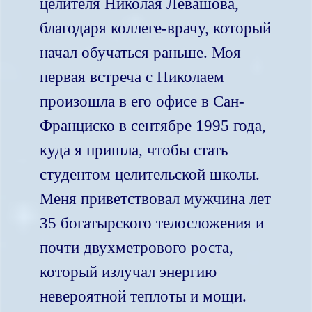
целителя Николая Левашова,
благодаря коллеге-врачу, который
начал обучаться раньше. Моя
первая встреча с Николаем
произошла в его офисе в Сан-
Франциско в сентябре 1995 года,
куда я пришла, чтобы стать
студентом целительской школы.
Меня приветствовал мужчина лет
35 богатырского телосложения и
почти двухметрового роста,
который излучал энергию
невероятной теплоты и мощи.