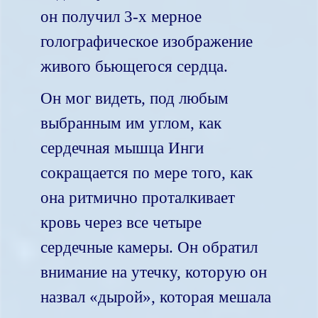
он получил 3-х мерное
голографическое изображение
живого бьющегося сердца.
Он мог видеть, под любым
выбранным им углом, как
сердечная мышца Инги
сокращается по мере того, как
она ритмично проталкивает
кровь через все четыре
сердечные камеры. Он обратил
внимание на утечку, которую он
назвал «дырой», которая мешала