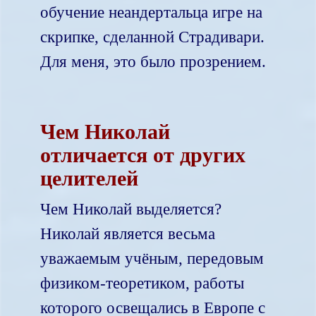
обучение неандертальца игре на
скрипке, сделанной Страдивари.
Для меня, это было прозрением.
Чем Николай
отличается от других
целителей
Чем Николай выделяется?
Николай является весьма
уважаемым учёным, передовым
физиком-теоретиком, работы
которого освещались в Европе с