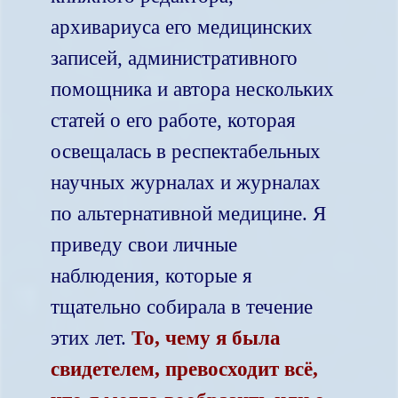
архивариуса его медицинских
записей, административного
помощника и автора нескольких
статей о его работе, которая
освещалась в респектабельных
научных журналах и журналах
по альтернативной медицине. Я
приведу свои личные
наблюдения, которые я
тщательно собирала в течение
этих лет.
То, чему я была
свидетелем, превосходит всё,