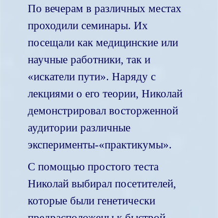
По вечерам в различных местах
проходили семинары. Их
посещали как медицинские или
научные работники, так и
«искатели пути». Наряду с
лекциями о его теории, Николай
демонстрировал восторженной
аудитории различные
эксперименты-«практикумы».
С помощью простого теста
Николай выбирал посетителей,
которые были генетически
предрасположены к быстрой