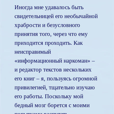
Иногда мне удавалось быть
свидетельницей его необычайной
храбрости и безусловного
принятия того, через что ему
приходится проходить. Как
неисправимый
«информационный наркоман» –
и редактор текстов нескольких
его книг – я, пользуясь огромной
привилегией, тщательно изучаю
его работы. Поскольку мой
бедный мозг борется с моими