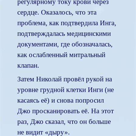
регулярному току крови через
сердце. Оказалось, что эта
проблема, как подтвердила Инга,
подтверждалась медицинскими
документами, где обозначалась,
как ослабленный митральный
клапан.
Затем Николай провёл рукой на
уровне грудной клетки Инги (не
касаясь её) и снова попросил
Джо просканировать её. На этот
раз, Джо сказал, что он больше
не видит «дыру».