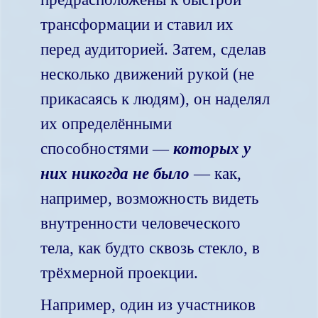
трансформации и ставил их
перед аудиторией. Затем, сделав
несколько движений рукой (не
прикасаясь к людям), он наделял
их определёнными
способностями —
которых у
них никогда не было
— как,
например, возможность видеть
внутренности человеческого
тела, как будто сквозь стекло, в
трёхмерной проекции.
Например, один из участников