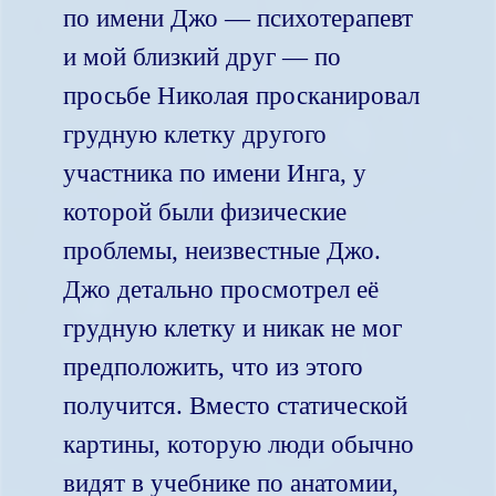
по имени Джо — психотерапевт
и мой близкий друг — по
просьбе Николая просканировал
грудную клетку другого
участника по имени Инга, у
которой были физические
проблемы, неизвестные Джо.
Джо детально просмотрел её
грудную клетку и никак не мог
предположить, что из этого
получится. Вместо статической
картины, которую люди обычно
видят в учебнике по анатомии,