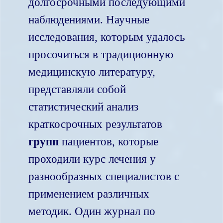
долгосрочными последующими
наблюдениями. Научные
исследования, которым удалось
просочиться в традиционную
медицинскую литературу,
представляли собой
статистический анализ
краткосрочных результатов
групп
пациентов, которые
проходили курс лечения у
разнообразных специалистов с
применением различных
методик. Один журнал по