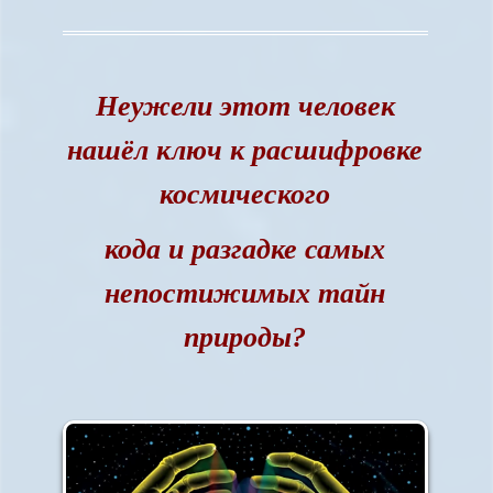
Неужели этот человек
нашёл ключ к расшифровке
космического
кода
и разгадке самых
непостижимых тайн
природы?