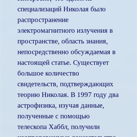
специализаций Николая было
распространение
электромагнитного излучения в
пространстве, область знания,
непосредственно обсуждаемая в
настоящей статье. Существует
большое количество
свидетельств, подтверждающих
теорию Николая. В 1997 году два
астрофизика, изучая данные,
полученные с помощью
телескопа Хаббл, получили