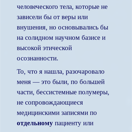
человеческого тела, которые не
зависели бы от веры или
внушения, но основывались бы
на солидном научном базисе и
высокой этической
осознанности.
То, что я нашла, разочаровало
меня — это были, по большей
части, бессистемные полумеры,
не сопровождающиеся
медицинскими записями по
отдельному
пациенту или