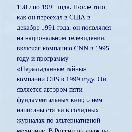
1989 по 1991 года. После того,
как он переехал в США в
декабре 1991 года, он появлялся
на национальном телевидении,
включая компанию CNN в 1995
году и программу
«Неразгаданные тайны»
компании CBS в 1999 году. Он
является автором пяти
фундаментальных книг, о нём
написаны статьи в солидных
журналах по альтернативной
медицине. В России он дважды