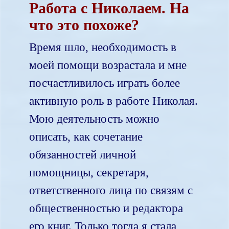
Работа с Николаем. На
что это похоже?
Время шло, необходимость в
моей помощи возрастала и мне
посчастливилось играть более
активную роль в работе Николая.
Мою деятельность можно
описать, как сочетание
обязанностей личной
помощницы, секретаря,
ответственного лица по связям с
общественностью и редактора
его книг. Только тогда я стала